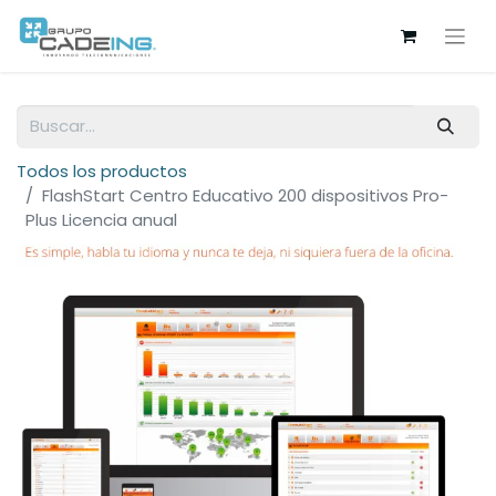
Todos los productos
FlashStart Centro Educativo 200 dispositivos Pro-
Plus Licencia anual