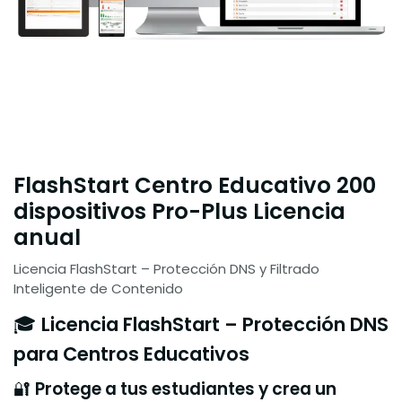
FlashStart Centro Educativo 200
dispositivos Pro-Plus Licencia
anual
Licencia FlashStart – Protección DNS y Filtrado
Inteligente de Contenido
🎓
Licencia FlashStart – Protección DNS
para Centros Educativos
🔐
Protege a tus estudiantes y crea un