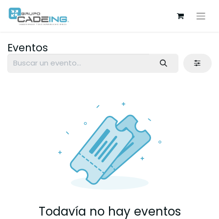
Eventos
Todavía no hay eventos